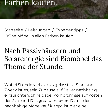
--
Farben kaufen.
--
Startseite
/
Leistungen
/
Expertentipps
/
Grüne Möbel in allen Farben kaufen.
Nach Passivhäusern und
Solarenergie sind Biomöbel das
Thema der Stunde.
Wobei Stunde viel zu kurzgefasst ist. Sinn und
Zweck ist es, sein Zuhause auf Dauer nachhaltig
einzurichten, ohne dabei Kompromisse auf Kosten
des Stils und Designs zu machen. Damit der
nachhaltige Möbelkauf klappt, ist hier eine