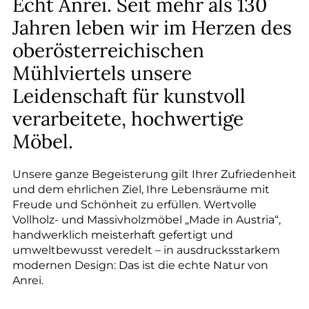
Echt Anrei. Seit mehr als 130
Jahren leben wir im Herzen des
oberösterreichischen
Mühlviertels unsere
Leidenschaft für kunstvoll
verarbeitete, hochwertige
Möbel.
Unsere ganze Begeisterung gilt Ihrer Zufriedenheit
und dem ehrlichen Ziel, Ihre Lebensräume mit
Freude und Schönheit zu erfüllen. Wertvolle
Vollholz- und Massivholzmöbel „Made in Austria“,
handwerklich meisterhaft gefertigt und
umweltbewusst veredelt – in ausdrucksstarkem
modernen Design: Das ist die echte Natur von
Anrei.