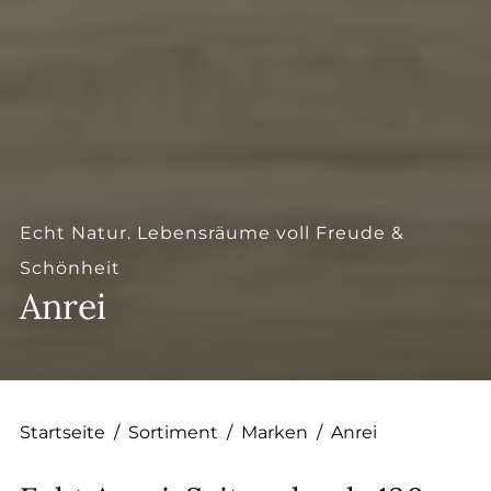
Echt Natur. Lebensräume voll Freude &
Schönheit
Anrei
Startseite
/
Sortiment
/
Marken
/
Anrei