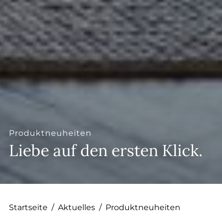
Produktneuheiten
Liebe auf den ersten Klick.
Startseite
/
Aktuelles
/
Produktneuheiten