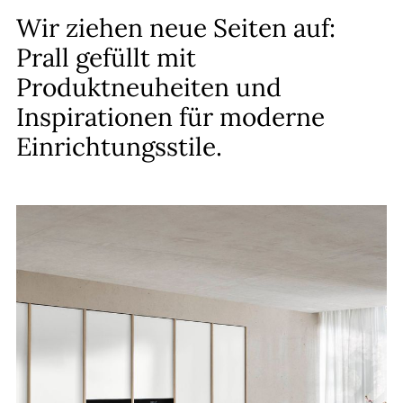
Wir ziehen neue Seiten auf:
Prall gefüllt mit
Produktneuheiten und
Inspirationen für moderne
Einrichtungsstile.