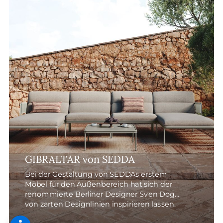
GIBRALTAR von SEDDA
Bei der Gestaltung von SEDDAs erstem
Möbel für den Außenbereich hat sich der
renommierte Berliner Designer Sven Dogs
von zarten Designlinien inspirieren lassen.