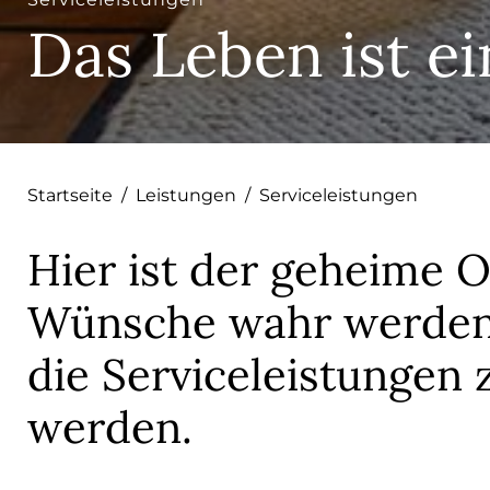
Das Leben ist e
Startseite
/
Leistungen
/
Serviceleistungen
Hier ist der geheime O
Wünsche wahr werden.
die Serviceleistungen
werden.