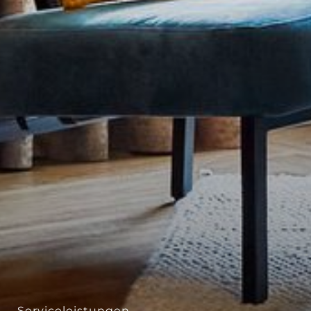
Serviceleistungen